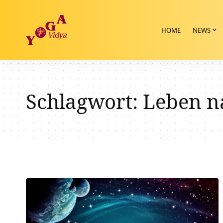
HOME
NEWS
Schlagwort:
Leben n