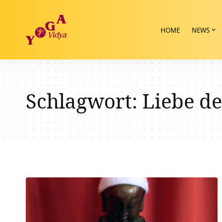
HOME
NEWS
Schlagwort:
Liebe d