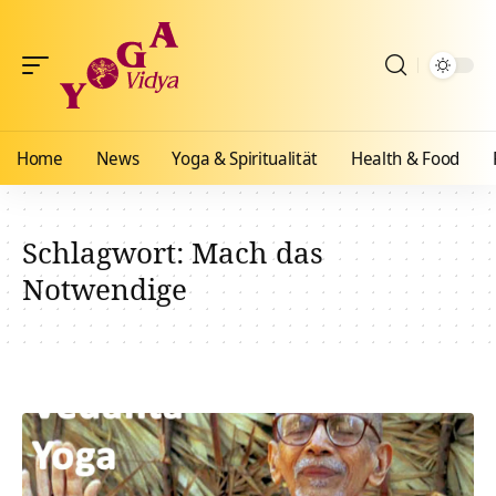
Home
News
Yoga & Spiritualität
Health & Food
Schlagwort:
Mach das
Notwendige