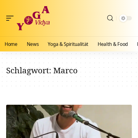
Home
News
Yoga & Spiritualität
Health & Food
Schlagwort:
Marco