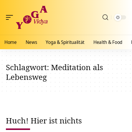
Home
News
Yoga & Spiritualität
Health & Food
Schlagwort:
Meditation als
Lebensweg
Huch! Hier ist nichts