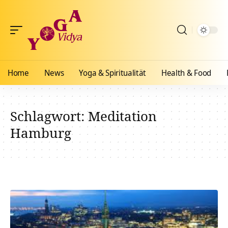
Home
News
Yoga & Spiritualität
Health & Food
Schlagwort:
Meditation
Hamburg