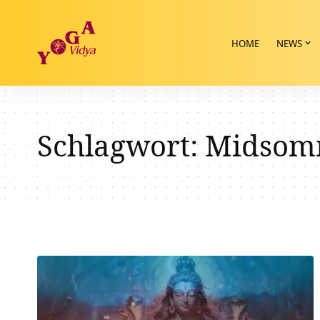
HOME
NEWS
Schlagwort:
Midsom