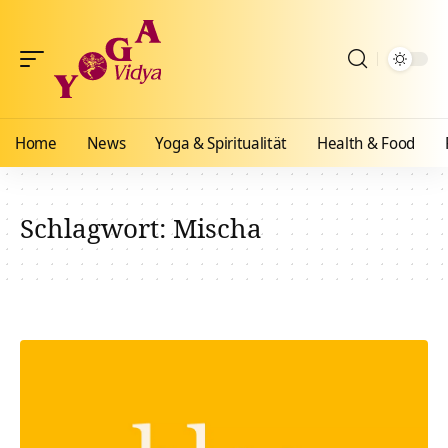
Home
News
Yoga & Spiritualität
Health & Food
Schlagwort:
Mischa