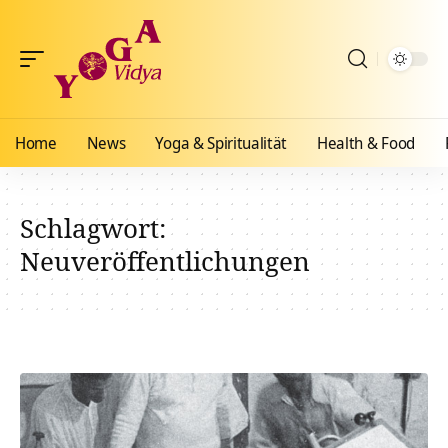
Home
News
Yoga & Spiritualität
Health & Food
Schlagwort:
Neuveröffentlichungen