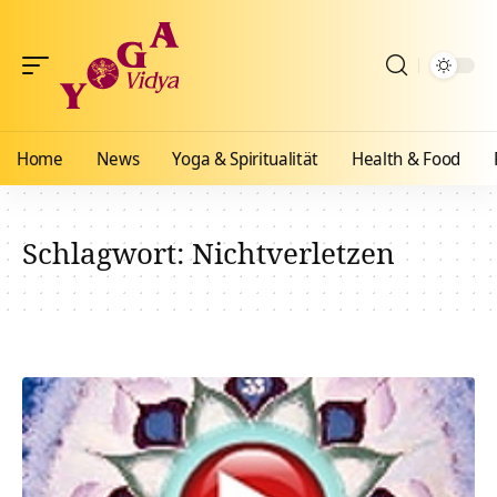
Home
News
Yoga & Spiritualität
Health & Food
Schlagwort:
Nichtverletzen