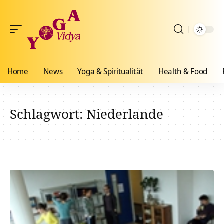
Home
News
Yoga & Spiritualität
Health & Food
Schlagwort:
Niederlande