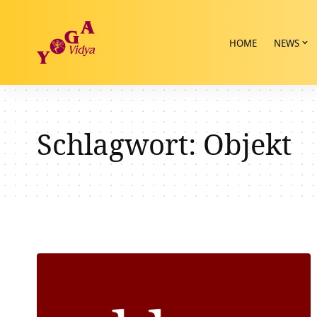
HOME
NEWS
Schlagwort:
Objekt