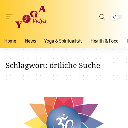
Home
News
Yoga & Spiritualität
Health & Food
Schlagwort:
örtliche Suche