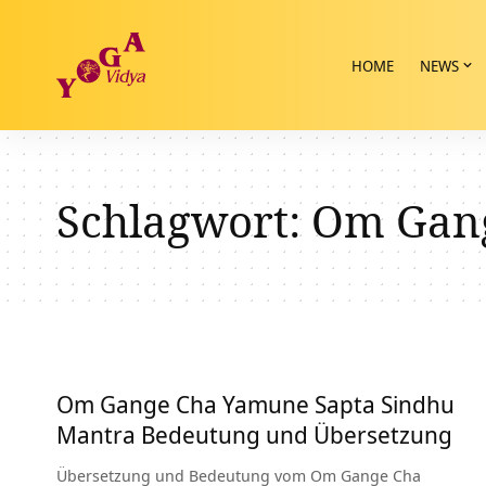
HOME
NEWS
Schlagwort:
Om Gang
Om Gange Cha Yamune Sapta Sindhu
Mantra Bedeutung und Übersetzung
Übersetzung und Bedeutung vom Om Gange Cha