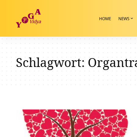
HOME
NEWS
Schlagwort:
Organtr