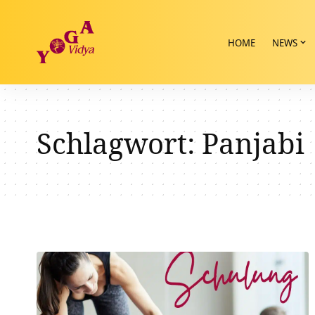
HOME
NEWS
Schlagwort:
Panjabi