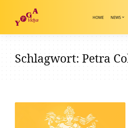
HOME
NEWS
Schlagwort:
Petra Co