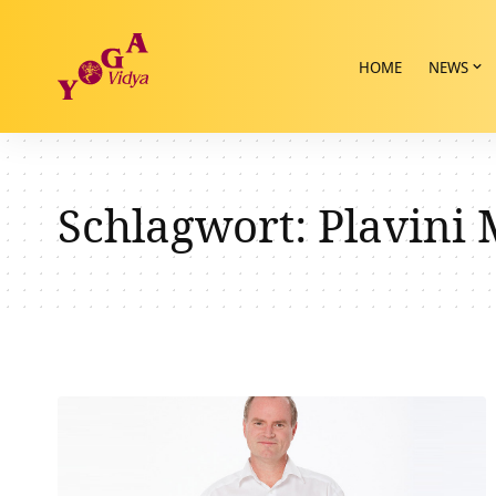
HOME
NEWS
Schlagwort:
Plavini