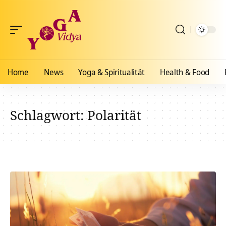
Home
News
Yoga & Spiritualität
Health & Food
Schlagwort:
Polarität