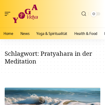
Home
News
Yoga & Spiritualität
Health & Food
Schlagwort:
Pratyahara in der
Meditation