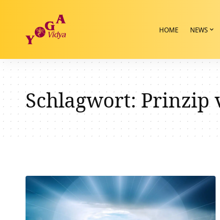
HOME
NEWS
Schlagwort:
Prinzip