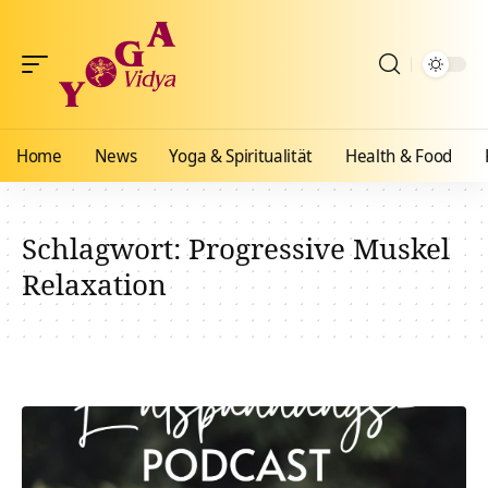
Home
News
Yoga & Spiritualität
Health & Food
Schlagwort:
Progressive Muskel
Relaxation