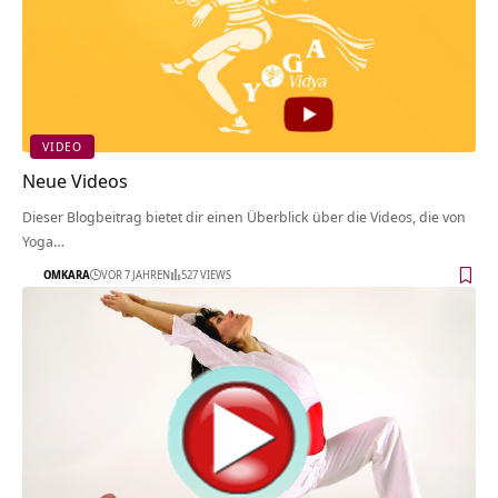
VIDEO
Neue Videos
Dieser Blogbeitrag bietet dir einen Überblick über die Videos, die von
Yoga…
OMKARA
VOR 7 JAHREN
527 VIEWS