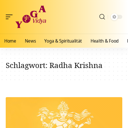
Home
News
Yoga & Spiritualität
Health & Food
Schlagwort:
Radha Krishna