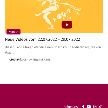
VIDEO
Neue Videos vom 22.07.2022 – 29.07.2022
Dieser Blogbeitrag bietet dir einen Überblick über die Videos, die von
Yoga…
OMKARA
VOR 4 JAHREN
538 VIEWS
Folge uns