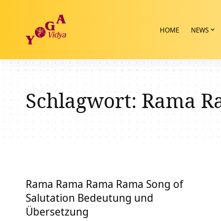
HOME
NEWS
Schlagwort:
Rama Ra
Rama Rama Rama Rama Song of
Salutation Bedeutung und
Übersetzung