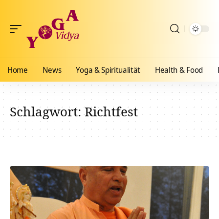
Home
News
Yoga & Spiritualität
Health & Food
Schlagwort:
Richtfest