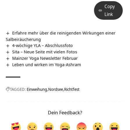
Copy
Link
Erfahre mehr über die reinigenden Wirkungen einer
Salbeiräucherung
4-wöchige YLA – Abschlussfoto
Sita – Neue Seite mit vielen Fotos
Mainzer Yoga Newsletter Februar
Leben und wirken im Yoga-Ashram
TAGGED:
Einweihung
Nordsee
Richtfest
Dein Feedback?