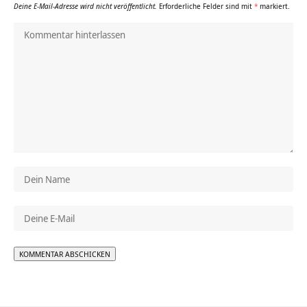
Deine E-Mail-Adresse wird nicht veröffentlicht.
Erforderliche Felder sind mit
*
markiert.
Alternative: