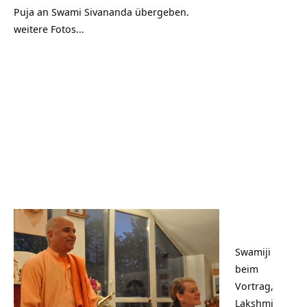
Puja an Swami Sivananda übergeben.
weitere Fotos…
Swamiji
beim
Vortrag,
Lakshmi