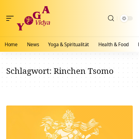
Home
News
Yoga & Spiritualität
Health & Food
Schlagwort:
Rinchen Tsomo