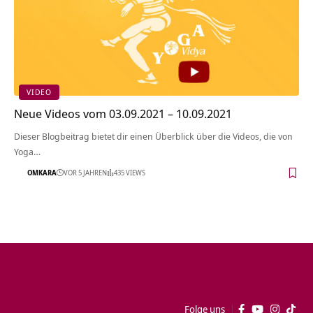
VIDEO
Neue Videos vom 03.09.2021 – 10.09.2021
Dieser Blogbeitrag bietet dir einen Überblick über die Videos, die von
Yoga…
OMKARA
VOR 5 JAHREN
435 VIEWS
Folge uns