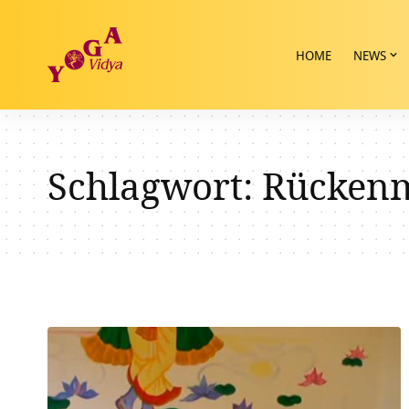
HOME
NEWS
Schlagwort:
Rückenm