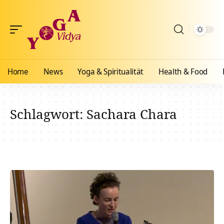
Home
News
Yoga & Spiritualität
Health & Food
Schlagwort:
Sachara Chara