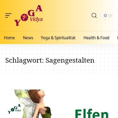
Home
News
Yoga & Spiritualität
Health & Food
Schlagwort:
Sagengestalten