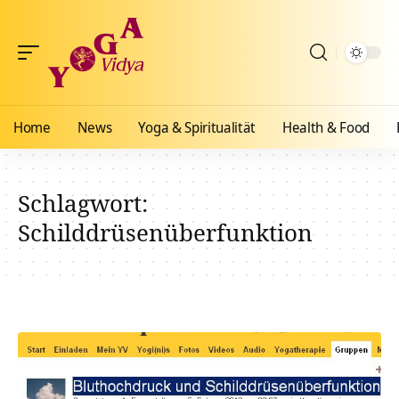
Home
News
Yoga & Spiritualität
Health & Food
Schlagwort:
Schilddrüsenüberfunktion