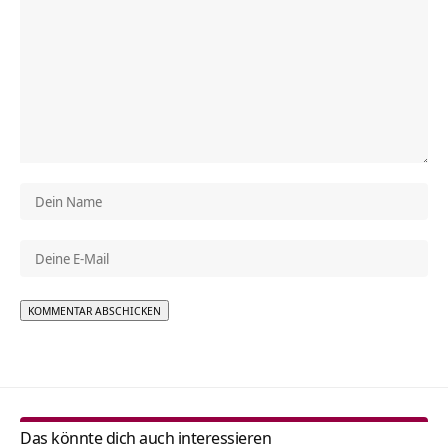
Alternative:
Das könnte dich auch interessieren