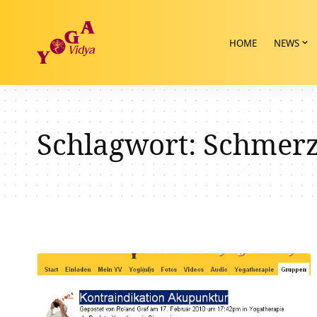
HOME
NEWS
Schlagwort:
Schmerz