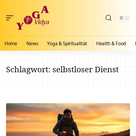
Home
News
Yoga & Spiritualität
Health & Food
Schlagwort:
selbstloser Dienst