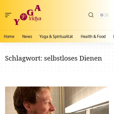
Home
News
Yoga & Spiritualität
Health & Food
Schlagwort:
selbstloses Dienen