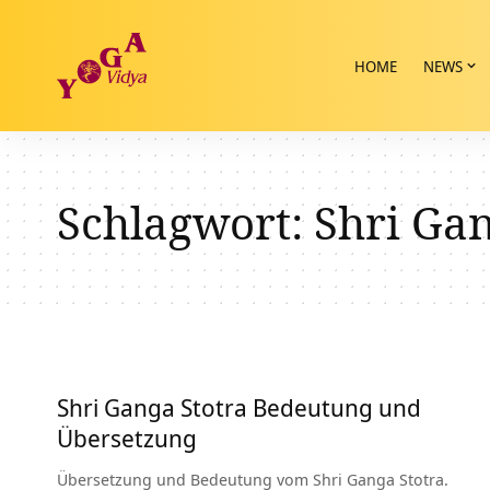
HOME
NEWS
Schlagwort:
Shri Gan
Shri Ganga Stotra Bedeutung und
Übersetzung
Übersetzung und Bedeutung vom Shri Ganga Stotra.