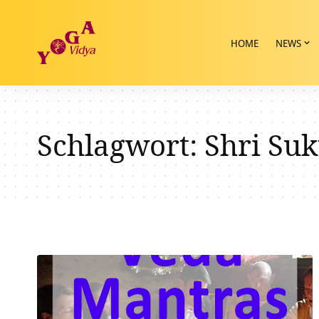
HOME
NEWS
Schlagwort:
Shri Su