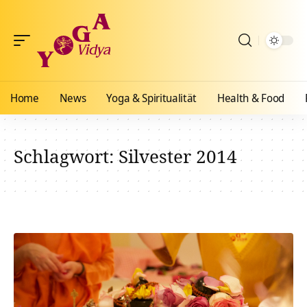
Home
News
Yoga & Spiritualität
Health & Food
Schlagwort:
Silvester 2014