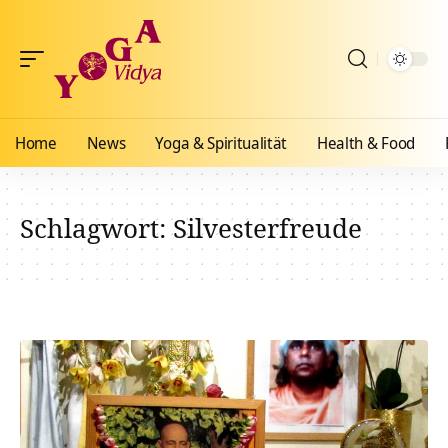
Home
News
Yoga & Spiritualität
Health & Food
Schlagwort:
Silvesterfreude