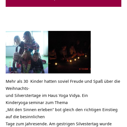
Mehr als 30 Kinder hatten soviel Freude und Spaß über die
Weihnachts-
und Silverstertage im Haus Yoga Vidya. Ein
Kinderyoga
seminar zum Thema
„Mit den Sinnen erleben“ bot gleich den richtigen Einstieg
auf die besinnlichen
Tage zum Jahresende. Am gestrigen Silvestertag wurde