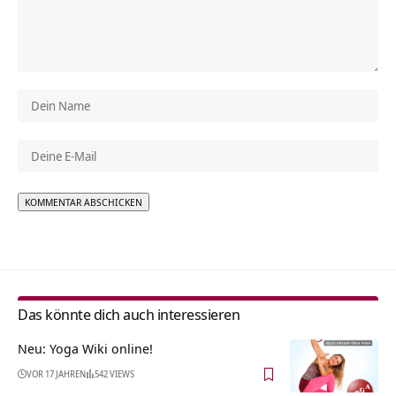
Alternative:
Das könnte dich auch interessieren
Neu: Yoga Wiki online!
VOR 17 JAHREN
542 VIEWS