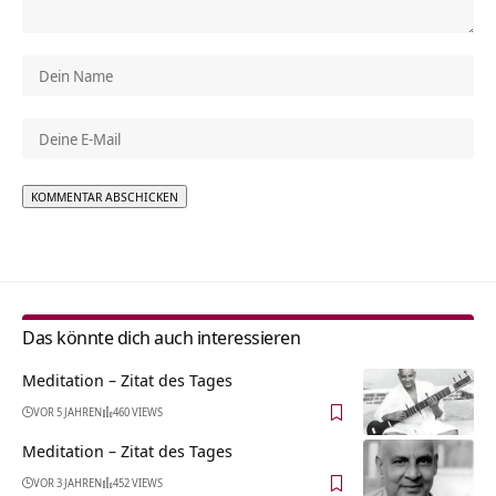
Alternative:
Das könnte dich auch interessieren
Meditation – Zitat des Tages
VOR 5 JAHREN
460 VIEWS
Meditation – Zitat des Tages
VOR 3 JAHREN
452 VIEWS