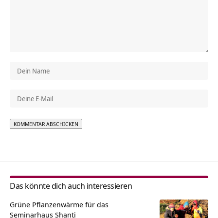
Alternative:
Das könnte dich auch interessieren
Grüne Pflanzenwärme für das
Seminarhaus Shanti