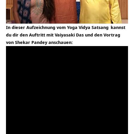
In dieser Aufzeichnung vom
Yoga Vidya Satsang
kannst
du dir den Auftritt mit
Vaiyasaki Das
und den Vortrag
von Shekar Pandey anschauen: