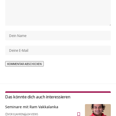
Alternative:
Das könnte dich auch interessieren
Seminare mit Ram Vakkalanka
VOR 8 JAHREN
634 VIEWS