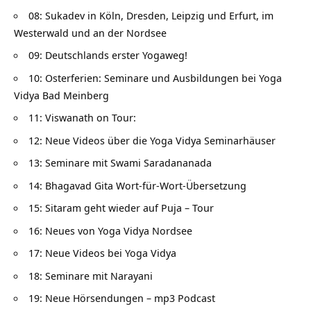
08: Sukadev in Köln, Dresden, Leipzig und Erfurt, im
Westerwald und an der Nordsee
09: Deutschlands erster Yogaweg!
10: Osterferien: Seminare und Ausbildungen bei Yoga
Vidya Bad Meinberg
11: Viswanath on Tour:
12: Neue Videos über die Yoga Vidya Seminarhäuser
13: Seminare mit Swami Saradananada
14: Bhagavad Gita Wort-für-Wort-Übersetzung
15: Sitaram geht wieder auf Puja – Tour
16: Neues von Yoga Vidya Nordsee
17: Neue Videos bei Yoga Vidya
18: Seminare mit Narayani
19: Neue Hörsendungen – mp3 Podcast