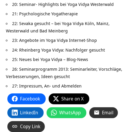
20: Seminar- Highlights bei Yoga Vidya Westerwald
21: Psychologische Yogatherapie
22: Sevaka gesucht – bei Yoga Vidya Köln, Mainz,
Westerwald und Bad Meinberg
23: Angebote im Yoga Vidya Internet-Shop
24: Rheinberg Yoga Vidya: Nachfolger gesucht
25: Neues bei Yoga Vidya – Blog-News
26: Seminarprogramm 2013: Seminarleiter, Vorschläge,
Verbesserungen, Ideen gesucht
27: Impressum, An- und Abmelden
Facebook
Share on X
LinkedIn
WhatsApp
Email
Copy Link