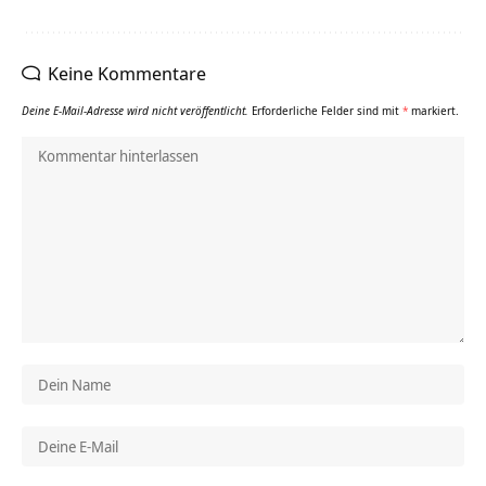
Keine Kommentare
Deine E-Mail-Adresse wird nicht veröffentlicht.
Erforderliche Felder sind mit
*
markiert.