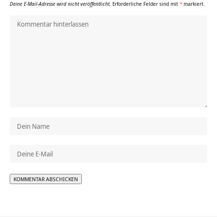
Deine E-Mail-Adresse wird nicht veröffentlicht.
Erforderliche Felder sind mit
*
markiert.
Alternative: