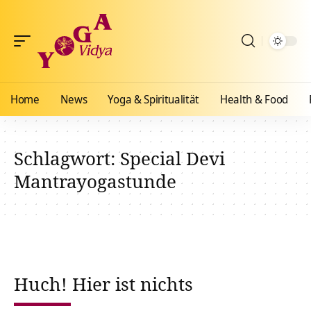
Home
News
Yoga & Spiritualität
Health & Food
Schlagwort:
Special Devi
Mantrayogastunde
Huch! Hier ist nichts