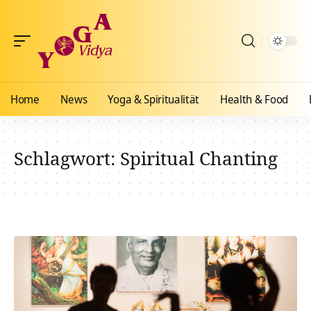
Home
News
Yoga & Spiritualität
Health & Food
Schlagwort:
Spiritual Chanting