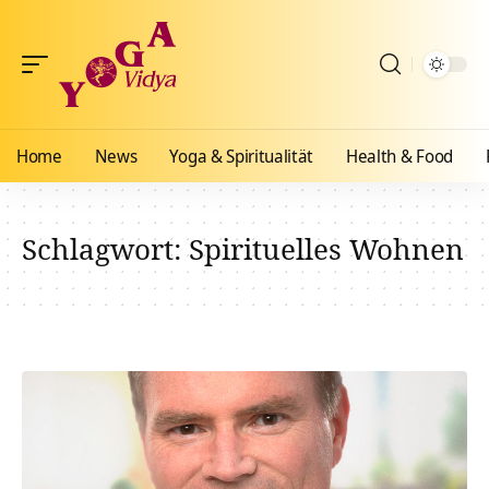
Home
News
Yoga & Spiritualität
Health & Food
Schlagwort:
Spirituelles Wohnen