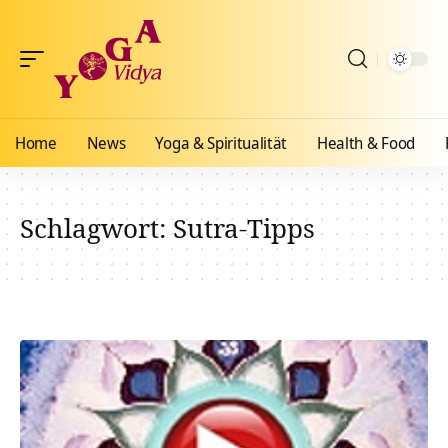
Home
News
Yoga & Spiritualität
Health & Food
Schlagwort:
Sutra-Tipps